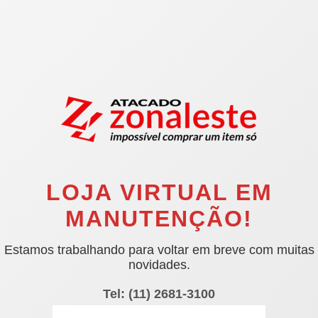
LOJA VIRTUAL EM
MANUTENÇÃO!
Estamos trabalhando para voltar em breve com muitas
novidades.
Tel: (11) 2681-3100