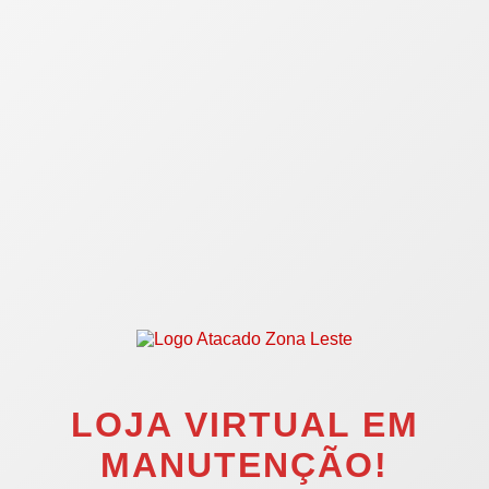
LOJA VIRTUAL EM
MANUTENÇÃO!