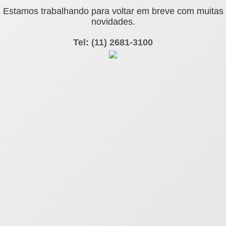
Estamos trabalhando para voltar em breve com muitas
novidades.
Tel: (11) 2681-3100