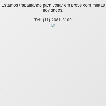
Estamos trabalhando para voltar em breve com muitas
novidades.
Tel: (11) 2681-3100