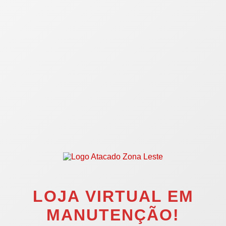
LOJA VIRTUAL EM
MANUTENÇÃO!