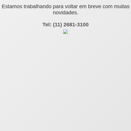
Estamos trabalhando para voltar em breve com muitas
novidades.
Tel: (11) 2681-3100