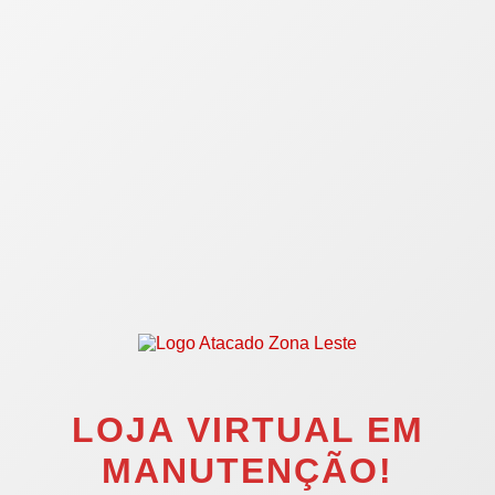
LOJA VIRTUAL EM
MANUTENÇÃO!