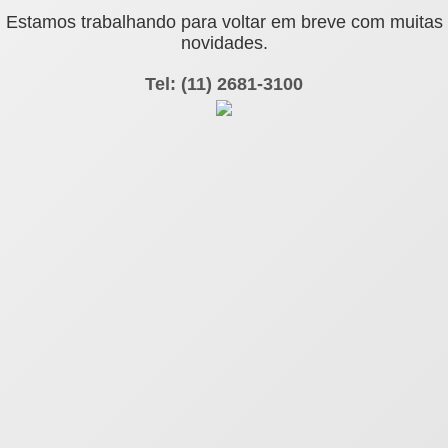
Estamos trabalhando para voltar em breve com muitas
novidades.
Tel: (11) 2681-3100