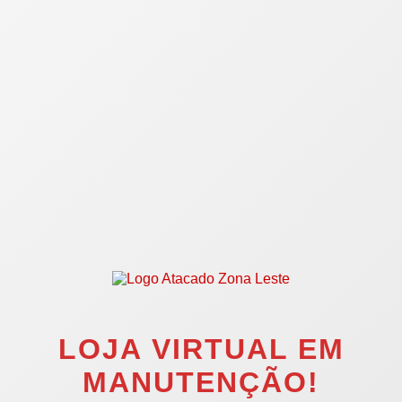
LOJA VIRTUAL EM
MANUTENÇÃO!